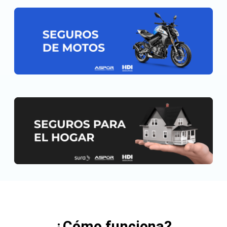
¿Cómo funciona?