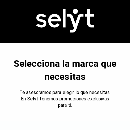
Selecciona la marca que
necesitas
Te asesoramos para elegir lo que necesitas.
En Selyt tenemos promociones exclusivas
para ti.