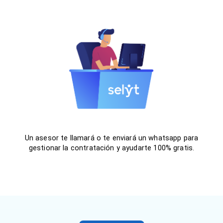
Un asesor te llamará o te enviará un whatsapp para
gestionar la contratación y ayudarte 100% gratis.