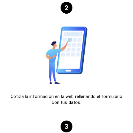
2
Cotiza la información en la web rellenando el formulario
con tus datos.
3