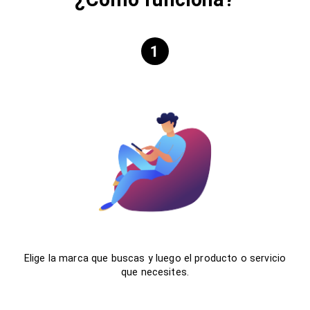
1
Elige la marca que buscas y luego el producto o servicio
que necesites.