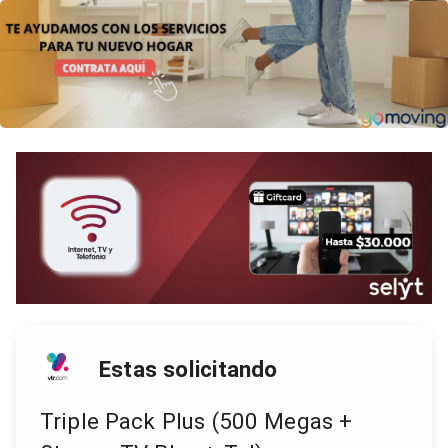
Estas solicitando
Triple Pack Plus (500 Megas +