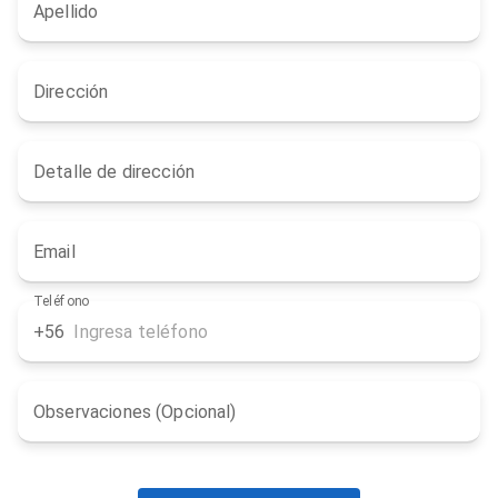
Apellido
Dirección
Detalle de dirección
Email
Teléfono
+56
Observaciones (Opcional)